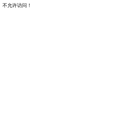
不允许访问！