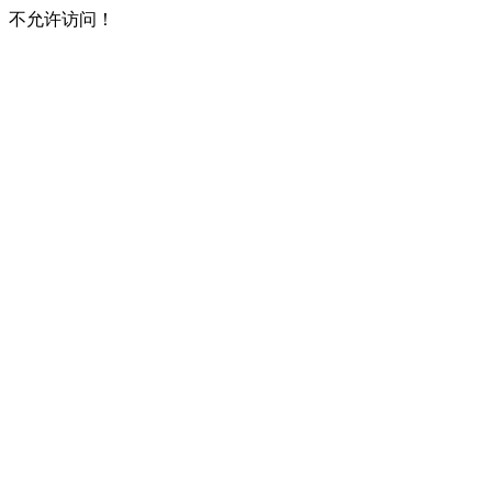
不允许访问！